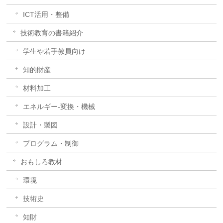
ICT活用・整備
技術教育の書籍紹介
学生や若手教員向け
知的財産
材料加工
エネルギー-変換・機械
設計・製図
プログラム・制御
おもしろ教材
環境
技術史
知財