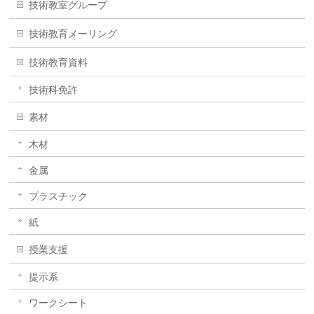
技術教室グループ
技術教育メーリング
技術教育資料
技術科免許
素材
木材
金属
プラスチック
紙
授業支援
提示系
ワークシート