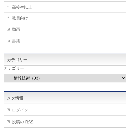
高校生以上
教員向け
動画
書籍
カテゴリー
カテゴリー
メタ情報
ログイン
投稿の
RSS