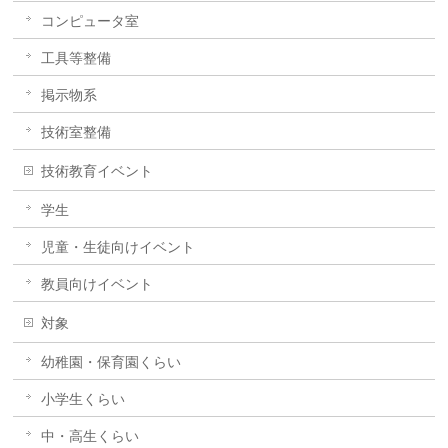
コンピュータ室
工具等整備
掲示物系
技術室整備
技術教育イベント
学生
児童・生徒向けイベント
教員向けイベント
対象
幼稚園・保育園くらい
小学生くらい
中・高生くらい