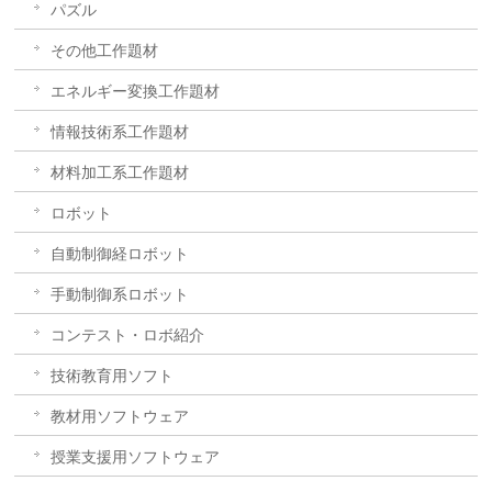
パズル
その他工作題材
エネルギー変換工作題材
情報技術系工作題材
材料加工系工作題材
ロボット
自動制御経ロボット
手動制御系ロボット
コンテスト・ロボ紹介
技術教育用ソフト
教材用ソフトウェア
授業支援用ソフトウェア