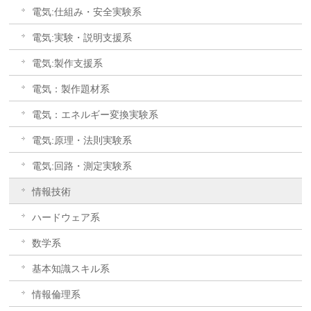
電気:仕組み・安全実験系
電気:実験・説明支援系
電気:製作支援系
電気：製作題材系
電気：エネルギー変換実験系
電気:原理・法則実験系
電気:回路・測定実験系
情報技術
ハードウェア系
数学系
基本知識スキル系
情報倫理系