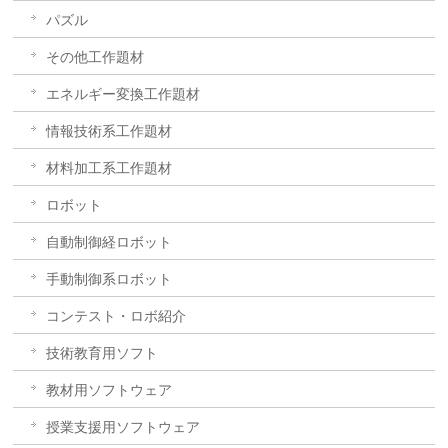
パズル
その他工作題材
エネルギー変換工作題材
情報技術系工作題材
材料加工系工作題材
ロボット
自動制御経ロボット
手動制御系ロボット
コンテスト・ロボ紹介
技術教育用ソフト
教材用ソフトウェア
授業支援用ソフトウェア