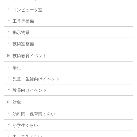
コンピュータ室
工具等整備
掲示物系
技術室整備
技術教育イベント
学生
児童・生徒向けイベント
教員向けイベント
対象
幼稚園・保育園くらい
小学生くらい
中・高生くらい