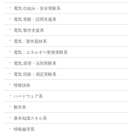
電気:仕組み・安全実験系
電気:実験・説明支援系
電気:製作支援系
電気：製作題材系
電気：エネルギー変換実験系
電気:原理・法則実験系
電気:回路・測定実験系
情報技術
ハードウェア系
数学系
基本知識スキル系
情報倫理系