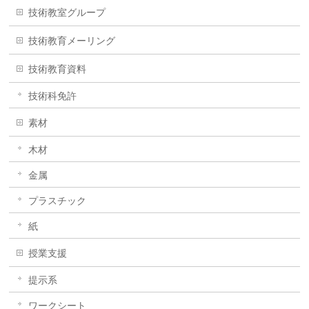
技術教室グループ
技術教育メーリング
技術教育資料
技術科免許
素材
木材
金属
プラスチック
紙
授業支援
提示系
ワークシート