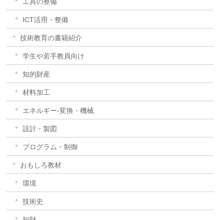
工具の整備
ICT活用・整備
技術教育の書籍紹介
学生や若手教員向け
知的財産
材料加工
エネルギー-変換・機械
設計・製図
プログラム・制御
おもしろ教材
環境
技術史
知財