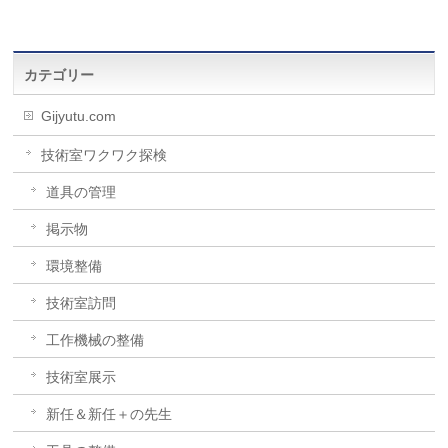
カテゴリー
Gijyutu.com
技術室ワクワク探検
道具の管理
掲示物
環境整備
技術室訪問
工作機械の整備
技術室展示
新任＆新任＋の先生