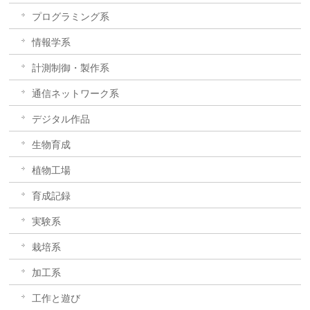
プログラミング系
情報学系
計測制御・製作系
通信ネットワーク系
デジタル作品
生物育成
植物工場
育成記録
実験系
栽培系
加工系
工作と遊び