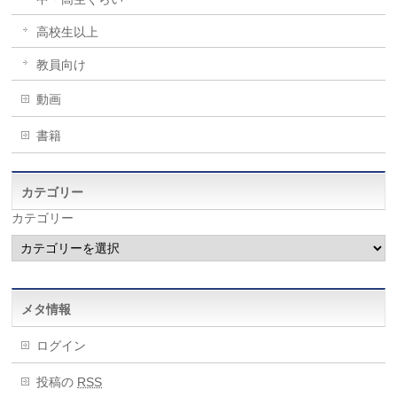
高校生以上
教員向け
動画
書籍
カテゴリー
カテゴリー
メタ情報
ログイン
投稿の
RSS