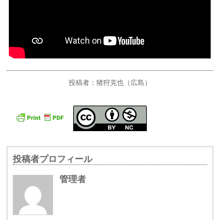
投稿者：猪狩克也（広島）
投稿者プロフィール
管理者