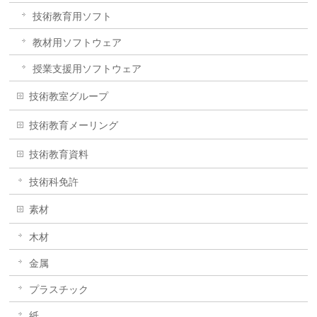
技術教育用ソフト
教材用ソフトウェア
授業支援用ソフトウェア
技術教室グループ
技術教育メーリング
技術教育資料
技術科免許
素材
木材
金属
プラスチック
紙