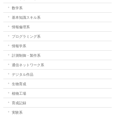
数学系
基本知識スキル系
情報倫理系
プログラミング系
情報学系
計測制御・製作系
通信ネットワーク系
デジタル作品
生物育成
植物工場
育成記録
実験系