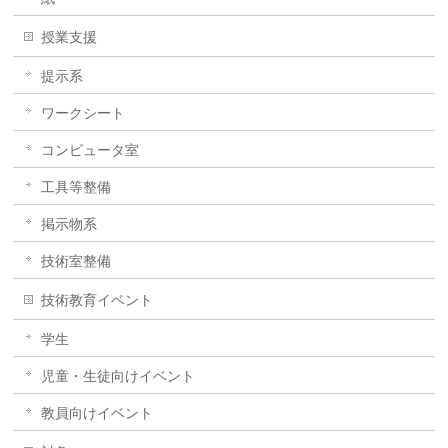
授業支援
提示系
ワークシート
コンピュータ室
工具等整備
掲示物系
技術室整備
技術教育イベント
学生
児童・生徒向けイベント
教員向けイベント