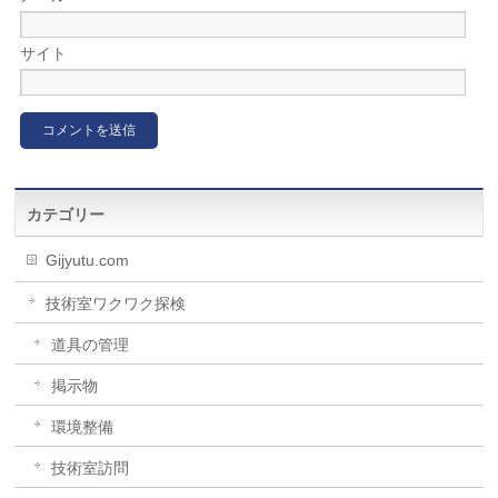
サイト
カテゴリー
Gijyutu.com
技術室ワクワク探検
道具の管理
掲示物
環境整備
技術室訪問