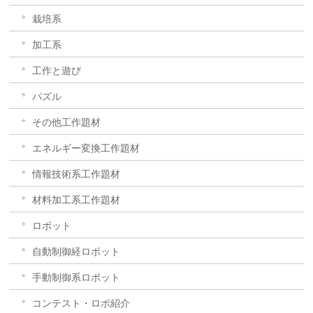
栽培系
加工系
工作と遊び
パズル
その他工作題材
エネルギー変換工作題材
情報技術系工作題材
材料加工系工作題材
ロボット
自動制御経ロボット
手動制御系ロボット
コンテスト・ロボ紹介