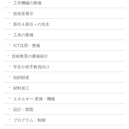
工作機械の整備
技術室展示
新任＆新任＋の先生
工具の整備
ICT活用・整備
技術教育の書籍紹介
学生や若手教員向け
知的財産
材料加工
エネルギー-変換・機械
設計・製図
プログラム・制御