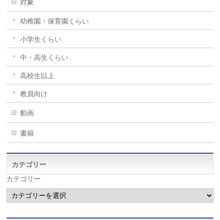
対象
幼稚園・保育園くらい
小学生くらい
中・高生くらい
高校生以上
教員向け
動画
書籍
カテゴリー
カテゴリー