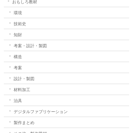
おもしろ教材
環境
技術史
知財
考案・設計・製図
構造
考案
設計・製図
材料加工
治具
デジタルファブリケーション
製作まとめ