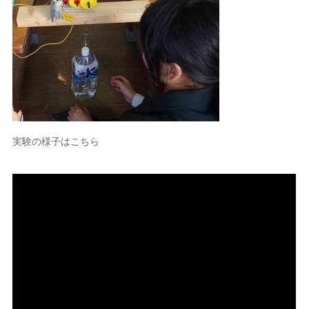
実験の様子はこちら