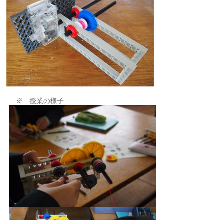
※ 授業の様子