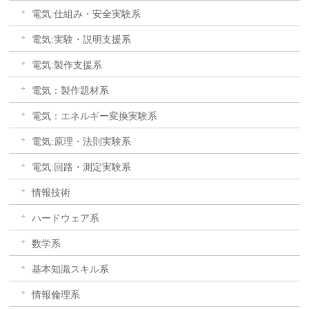
電気:仕組み・安全実験系
電気:実験・説明支援系
電気:製作支援系
電気：製作題材系
電気：エネルギー変換実験系
電気:原理・法則実験系
電気:回路・測定実験系
情報技術
ハードウェア系
数学系
基本知識スキル系
情報倫理系