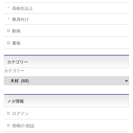
高校生以上
教員向け
動画
書籍
カテゴリー
カテゴリー
メタ情報
ログイン
投稿の
RSS