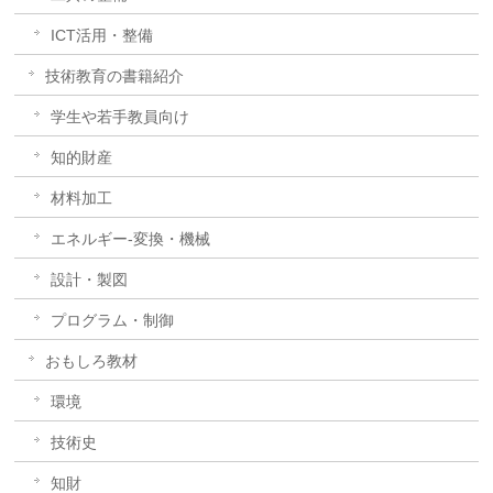
ICT活用・整備
技術教育の書籍紹介
学生や若手教員向け
知的財産
材料加工
エネルギー-変換・機械
設計・製図
プログラム・制御
おもしろ教材
環境
技術史
知財