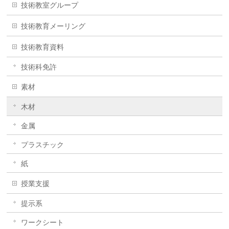
技術教室グループ
技術教育メーリング
技術教育資料
技術科免許
素材
木材
金属
プラスチック
紙
授業支援
提示系
ワークシート