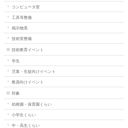
コンピュータ室
工具等整備
掲示物系
技術室整備
技術教育イベント
学生
児童・生徒向けイベント
教員向けイベント
対象
幼稚園・保育園くらい
小学生くらい
中・高生くらい