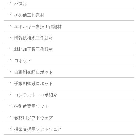
パズル
その他工作題材
エネルギー変換工作題材
情報技術系工作題材
材料加工系工作題材
ロボット
自動制御経ロボット
手動制御系ロボット
コンテスト・ロボ紹介
技術教育用ソフト
教材用ソフトウェア
授業支援用ソフトウェア