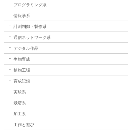
プログラミング系
情報学系
計測制御・製作系
通信ネットワーク系
デジタル作品
生物育成
植物工場
育成記録
実験系
栽培系
加工系
工作と遊び