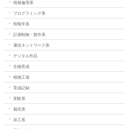
情報倫理系
プログラミング系
情報学系
計測制御・製作系
通信ネットワーク系
デジタル作品
生物育成
植物工場
育成記録
実験系
栽培系
加工系