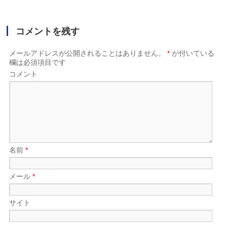
コメントを残す
メールアドレスが公開されることはありません。
*
が付いている
欄は必須項目です
コメント
名前
*
メール
*
サイト