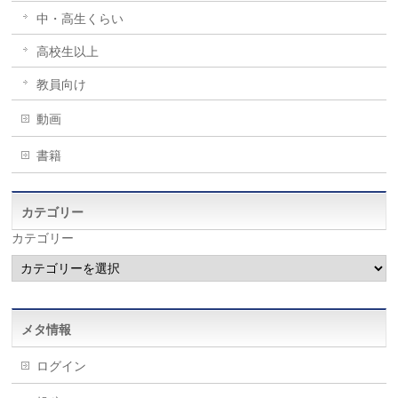
中・高生くらい
高校生以上
教員向け
動画
書籍
カテゴリー
カテゴリー
メタ情報
ログイン