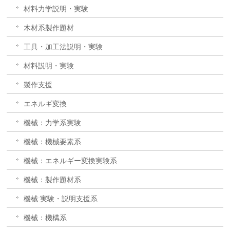
材料力学説明・実験
木材系製作題材
工具・加工法説明・実験
材料説明・実験
製作支援
エネルギ変換
機械：力学系実験
機械：機械要素系
機械：エネルギー変換実験系
機械：製作題材系
機械:実験・説明支援系
機械：機構系