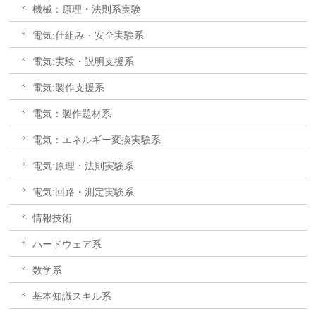
機械：原理・法則系実験
電気:仕組み・安全実験系
電気:実験・説明支援系
電気:製作支援系
電気：製作題材系
電気：エネルギー変換実験系
電気:原理・法則実験系
電気:回路・測定実験系
情報技術
ハードウェア系
数学系
基本知識スキル系