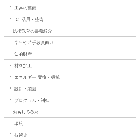
工具の整備
ICT活用・整備
技術教育の書籍紹介
学生や若手教員向け
知的財産
材料加工
エネルギー-変換・機械
設計・製図
プログラム・制御
おもしろ教材
環境
技術史