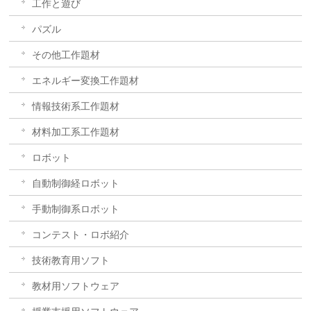
工作と遊び
パズル
その他工作題材
エネルギー変換工作題材
情報技術系工作題材
材料加工系工作題材
ロボット
自動制御経ロボット
手動制御系ロボット
コンテスト・ロボ紹介
技術教育用ソフト
教材用ソフトウェア