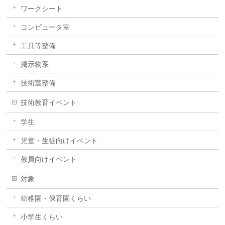
ワークシート
コンピュータ室
工具等整備
掲示物系
技術室整備
技術教育イベント
学生
児童・生徒向けイベント
教員向けイベント
対象
幼稚園・保育園くらい
小学生くらい