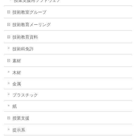
授業支援用ソフトウェア
技術教室グループ
技術教育メーリング
技術教育資料
技術科免許
素材
木材
金属
プラスチック
紙
授業支援
提示系