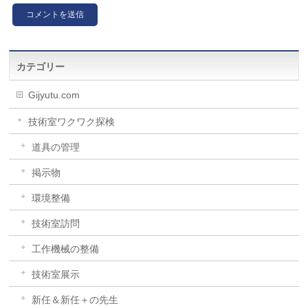
カテゴリー
Gijyutu.com
技術室ワクワク探検
道具の管理
掲示物
環境整備
技術室訪問
工作機械の整備
技術室展示
新任＆新任＋の先生